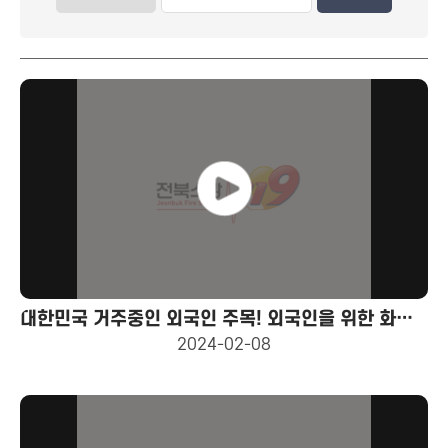
대한민국 거주중인 외국인 주목! 외국인을 위한 화재안전대책 영상
2024-02-08