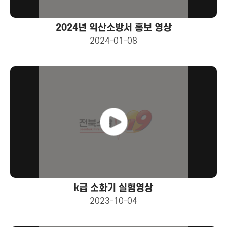
2024년 익산소방서 홍보 영상
2024-01-08
k급 소화기 실험영상
2023-10-04