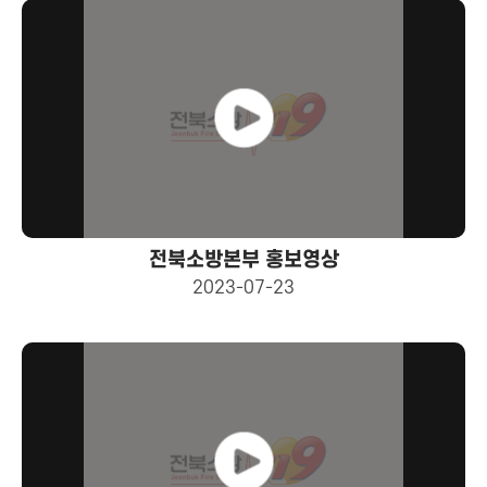
전북소방본부 홍보영상
2023-07-23