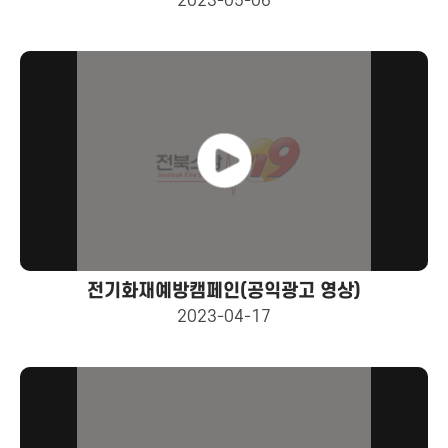
2023-05-06
전기화재예방캠페인(공익광고 영상)
2023-04-17