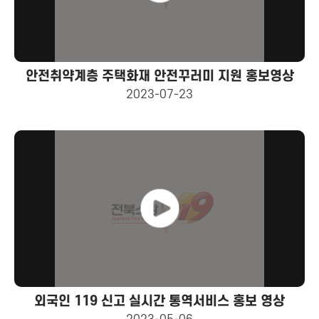
안전취약계층 주택화재 안전꾸러미 지원 홍보영상
2023-07-23
외국인 119 신고 실시간 통역서비스 홍보 영상