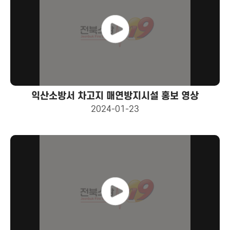
익산소방서 차고지 매연방지시설 홍보 영상
2024-01-23