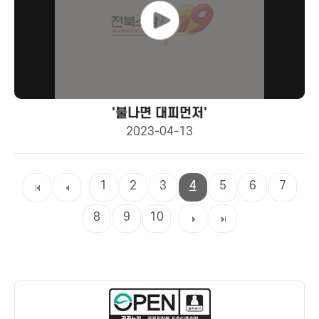
'불나면 대피먼저'
2023-04-13
1
2
3
4
5
6
7
8
9
10