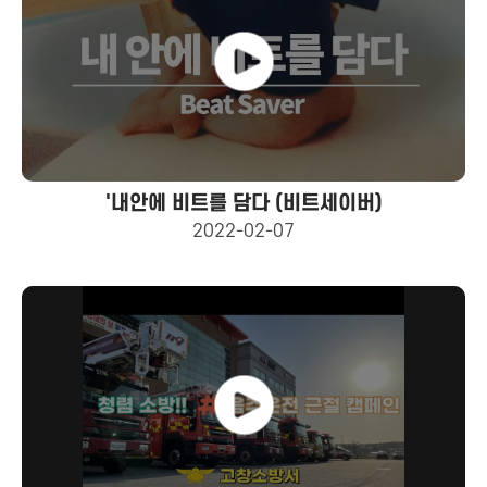
'내안에 비트를 담다 (비트세이버)
2022-02-07