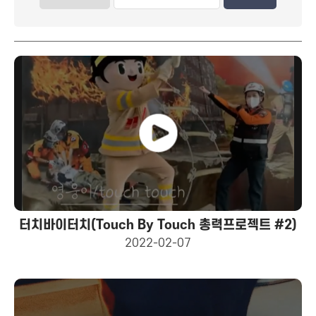
터치바이터치(Touch By Touch 총력프로젝트 #2)
2022-02-07