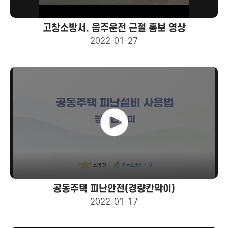
고창소방서, 음주운전 근절 홍보 영상
2022-01-27
공동주택 피난안전(경량칸막이)
2022-01-17