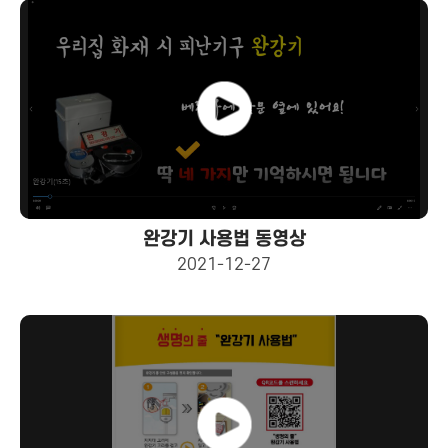
완강기 사용법 동영상
2021-12-27