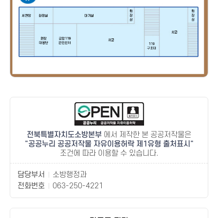
전북특별자치도소방본부
에서 제작한 본 공공저작물은
공공누리 공공저작물 자유이용허락 제1유형 출처표시
조건에 따라 이용할 수 있습니다.
담당부서
소방행정과
전화번호
063-250-4221