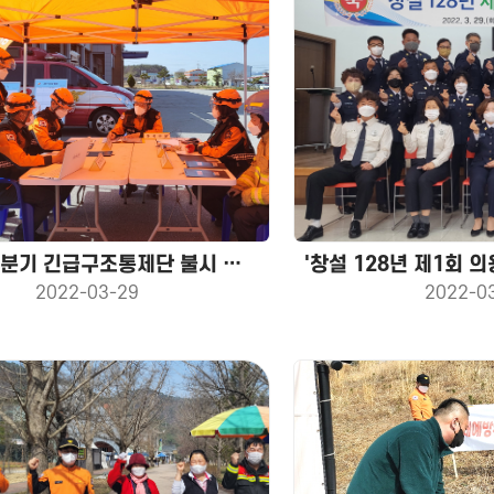
2022년 1분기 긴급구조통제단 불시 가동훈련 실시
2022-03-29
2022-0