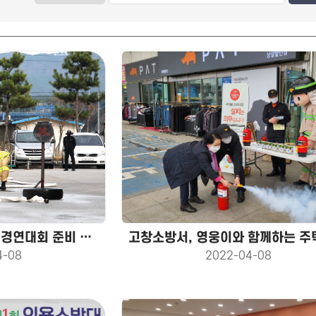
2022년 전북 소방기술경연대회 준비 박차
4-08
2022-04-08