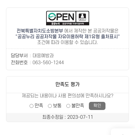
전북특별자치도소방본부
에서 제작한 본 공공저작물은
공공누리 공공저작물 자유이용허락 제1유형 출처표시
조건에 따라 이용할 수 있습니다.
담당부서
대응예방과
전화번호
063-560-1244
만족도 평가
제공되는 내용이나 사용 편의성에 만족하시나요?
만족
보통
불만족
최종수정일
: 2023-07-11