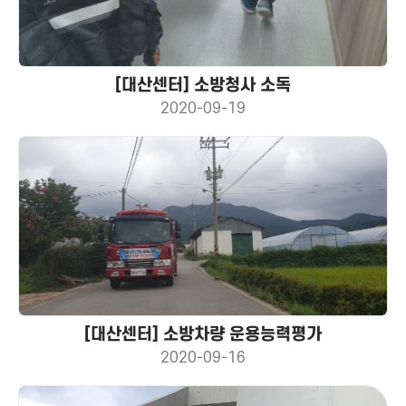
[대산센터] 소방청사 소독
2020-09-19
[대산센터] 소방차량 운용능력평가
2020-09-16