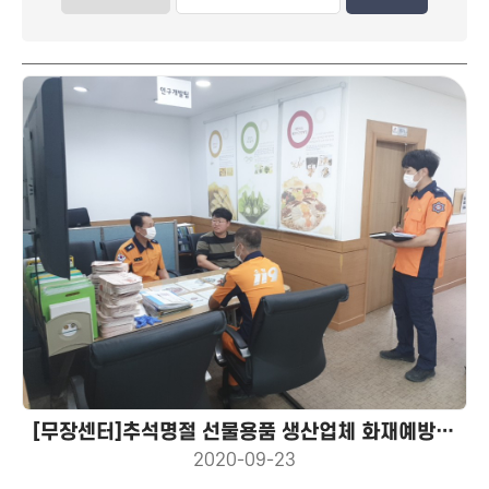
[무장센터]추석명절 선물용품 생산업체 화재예방대책
2020-09-23