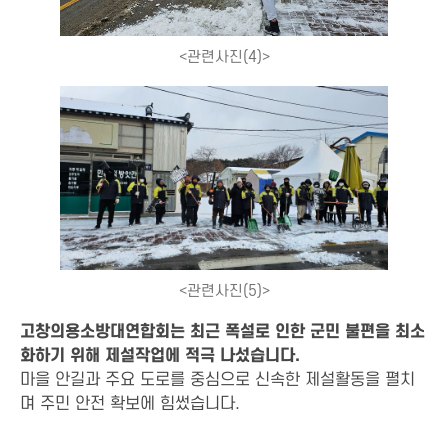
<관련사진(4)>
<관련사진(5)>
고창의용소방대연합회는 최근 폭설로 인한 군민 불편을 최소
화하기 위해 제설작업에 적극 나섰습니다.
마을 안길과 주요 도로를 중심으로 신속한 제설활동을 펼치
며 주민 안전 확보에 힘썼습니다.