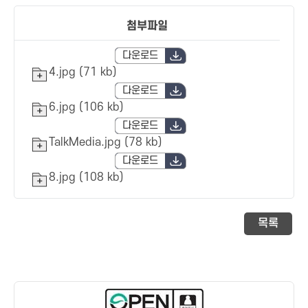
첨부파일
다운로드
4.jpg (71 kb)
다운로드
6.jpg (106 kb)
다운로드
TalkMedia.jpg (78 kb)
다운로드
8.jpg (108 kb)
목록