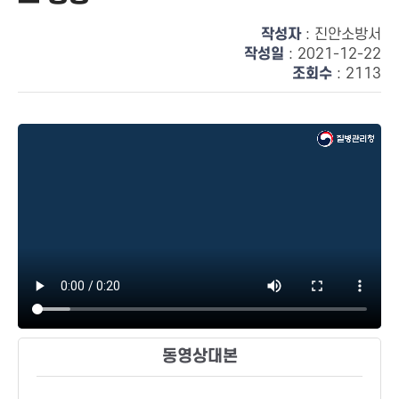
작성자
: 진안소방서
작성일
: 2021-12-22
조회수
: 2113
동영상대본