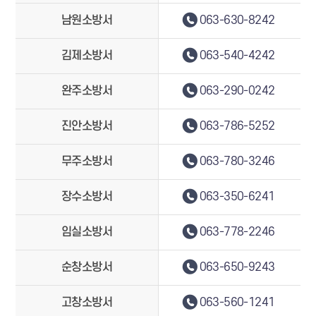
남원소방서
063-630-8242
김제소방서
063-540-4242
완주소방서
063-290-0242
진안소방서
063-786-5252
무주소방서
063-780-3246
장수소방서
063-350-6241
임실소방서
063-778-2246
순창소방서
063-650-9243
고창소방서
063-560-1241