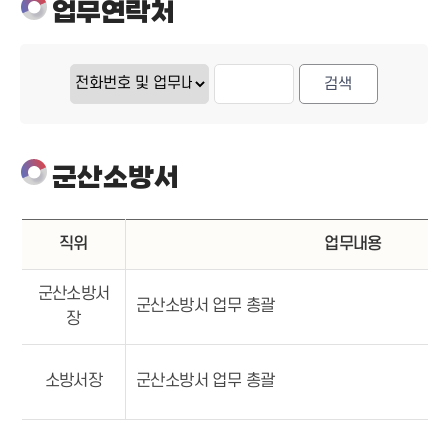
업무연락처
군산소방서
직위
업무내용
군산소방서
군산소방서 업무 총괄
장
소방서장
군산소방서 업무 총괄