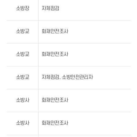
소방장
자체점검
소방교
화재안전조사
소방교
화재안전조사
소방교
자체점검, 소방안전관리자
소방사
화재안전조사
소방사
화재안전조사