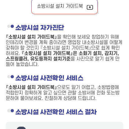
소방시설 설치 가이드북
소방시설 자가진단
『소방시설 설치 가이드북』
을 확인해 보세요 창업하기 위해
인테리어 변경을 계획 중이라면 영업장 내소방시설을 어떻게
갖춰야 할 것인지 『소방시설 설치 가이드북』으로 쉽게 확인
하세요.
『소방시설 설치 가이드북』은 소화기 설치, 감지기,
스프링클러, 유도등까지 설치기준
을 사진으로 알기 쉽게 만
들어 놓았습니다.
소방시설 사전확인 서비스
『소방시설 설치 가이드북』
으로도 알기 어렵고, 소방법령에
적합한지 정확하게 알고 싶으면 관할 소방서에 전화 또는방
문하여 물어보세요. 친절하게 상담해 드립니다.
소방시설 사전확인 서비스 절차