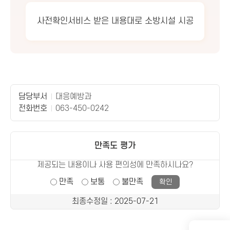
사전확인서비스 받은 내용대로 소방시설 시공
담당부서
대응예방과
전화번호
063-450-0242
만족도 평가
제공되는 내용이나 사용 편의성에 만족하시나요?
만족
보통
불만족
최종수정일
: 2025-07-21