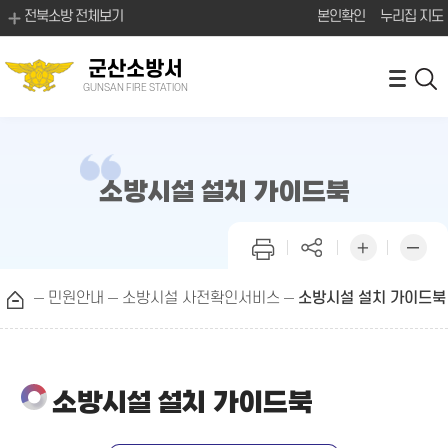
전북소방 전체보기
본인확인
누리집 지도
군산소방서
GUNSAN FIRE STATION
소방시설 설치 가이드북
민원안내
소방시설 사전확인서비스
소방시설 설치 가이드북
소방시설 설치 가이드북