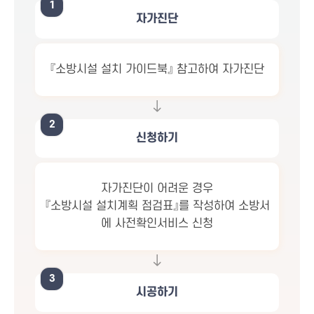
1
자가진단
『소방시설 설치 가이드북』 참고하여 자가진단
2
신청하기
자가진단이 어려운 경우
『소방시설 설치계획 점검표』를 작성하여 소방서
에 사전확인서비스 신청
3
시공하기