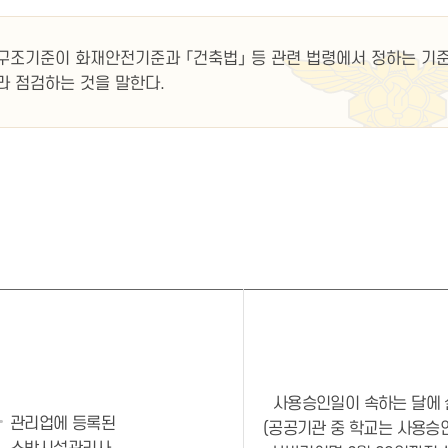
구조기준이 화재안전기준과 「건축법」 등 관련 법령에서 정하는 기
 점검하는 것을 말한다.
사용승인일이 속하는 달에
관리업에 등록된
(공공기관 중 학교는 사용승