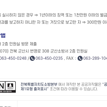
 실시하지 않은 경우 ⇒ 1년이하의 징역 또는 1천만원 이하의 벌
과를 보고하지 아니한 자 또는 거짓으로 보고한 자 ⇒ 300만원 
방법
 2층 민원실 방문 제출
54070) 전북 군산시 번영로 308 군산소방서 2층 민원실
063-450-0248
/
063-450-0235
, FAX :
063-289-10
전북특별자치도소방본부
에서 제작한 본 공공저작물은
공
제1유형 출처표시
조건에 따라 이용할 수 있습니다.