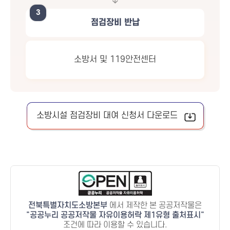
3
점검장비 반납
소방서 및 119안전센터
소방시설 점검장비 대여 신청서 다운로드
전북특별자치도소방본부
에서 제작한 본 공공저작물은
공공누리 공공저작물 자유이용허락 제1유형 출처표시
조건에 따라 이용할 수 있습니다.