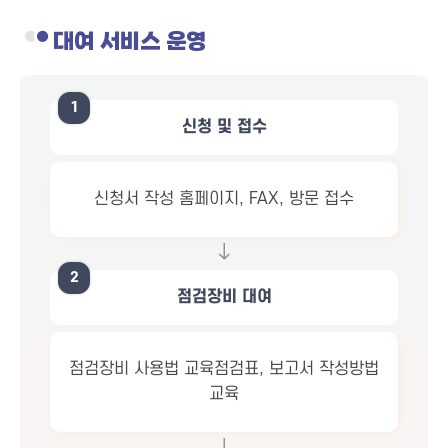
대여 서비스 운영
1
신청 및 접수
신청서 작성 홈페이지, FAX, 방문 접수
2
점검장비 대여
점검장비 사용법 교육점검표, 보고서 작성방법
교육