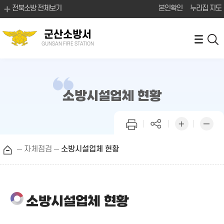
전북소방 전체보기
본인확인
누리집 지도
군산소방서
GUNSAN FIRE STATION
소방시설업체 현황
자체점검
소방시설업체 현황
소방시설업체 현황