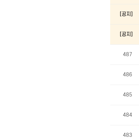
[공지]
[공지]
487
486
485
484
483