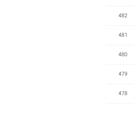
482
481
480
479
478