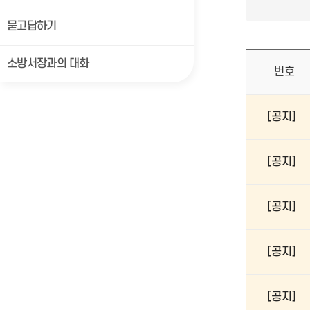
묻고답하기
소방서장과의 대화
번호
[공지]
[공지]
[공지]
[공지]
[공지]