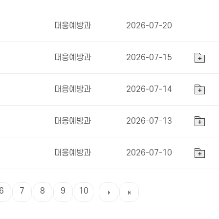
대응예방과
2026-07-20
대응예방과
2026-07-15
대응예방과
2026-07-14
대응예방과
2026-07-13
대응예방과
2026-07-10
6
7
8
9
10