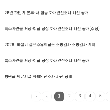
26년 하반기 본부-서 합동 화재안전조사 사전 공개
특수가연물 저장·취급 공장 화재안전조사 사전 공개(수정)
2026. 하절기 셀프주유취급소 소방검사 소방검사 계획
특수가연물 저장·취급 공장 화재안전조사 사전 공개
병원급 의료시설 화재안전조사 사전 공개
1
2
3
4
5