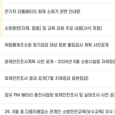
전기차 리튬배터리 화재 소화기 관련 안내문
소방훈련(자체, 합동) 및 교육 강화 주요 내용[서식 포함]
위험물제조소등 정기점검 대상 표본 출입검사 계획 사잔공개
화재안전조사 결과 공개(7월 자체점검 표본점검)
공유 PM 배터리 충전사업장 화재안전조사 및 실태조사 사전 공
26. 8월 중 다중이용업소 관계인 소방안전교육(보수교육) 이수