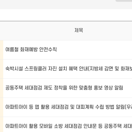
제목
여름철 화재예방 안전수칙
공동주택 세대점검 제도 정착을 위한 맞춤형 홍보 영상 알림