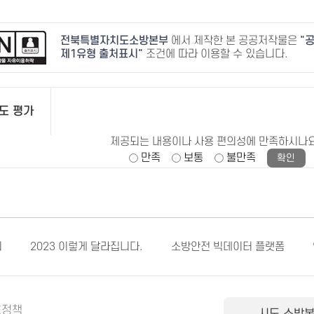
전북특별자치도소방본부
에서 제작한 본 공공저작물은
공
제1유형 출처표시
조건에 따라 이용할 수 있습니다.
도 평가
제공되는 내용이나 사용 편의성에 만족하시나
만족
보통
불만족
회
2023 이렇게 달라집니다.
소방안전 빅데이터 플랫폼
호정책