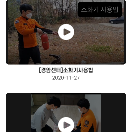
[경암센터]소화기사용법
2020-11-27