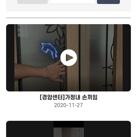
[경암센터]가정내 손끼임
2020-11-27