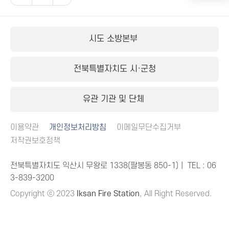
시도 소방본부
전북특별자치도 시·군청
유관 기관 및 단체
이용약관
개인정보처리방침
이메일무단수집거부
저작권보호정책
전북특별자치도 익산시 무왕로 1338(팔봉동 850-1)｜ TEL :
06
3-839-3200
Copyright ⓒ 2023
Iksan Fire Station
, All Right Reserved.