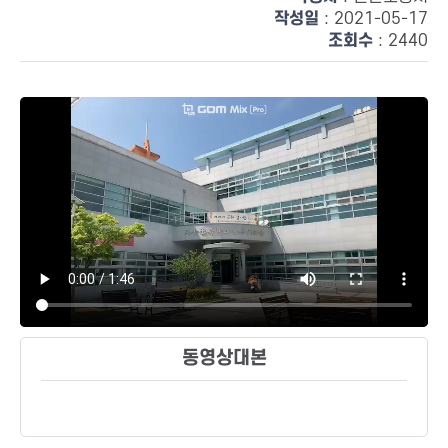
작성일
: 2021-05-17
조회수
: 2440
동영상대본