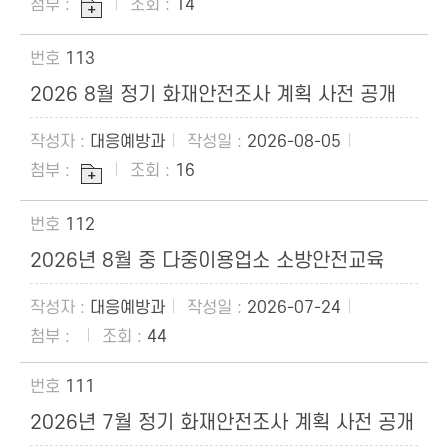
14
113
2026 8월 정기 화재안전조사 계획 사전 공개
대응예방과
2026-08-05
16
112
2026년 8월 중 다중이용업소 소방안전교육
대응예방과
2026-07-24
44
111
2026년 7월 정기 화재안전조사 계획 사전 공개