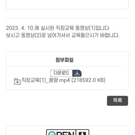
2023. 4. 10.에 실시된 직장교육 동영상(1)입니다
보시고 동영상(2)로 넘어가셔서 교육들으시기 바랍니다.
첨부파일
다운로드
직장교육(1)_용량.mp4 (218592.0 KB)
목록