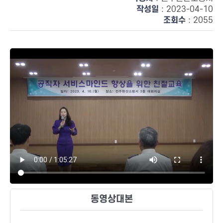
작성일
: 2023-04-10
조회수
: 2055
동영상대본