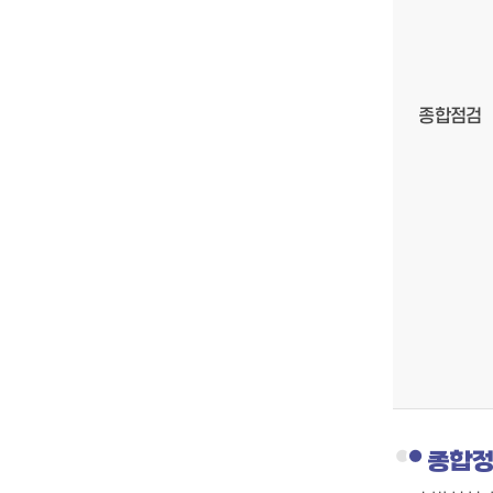
종합점검
종합정