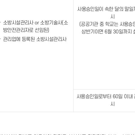
사용승인일이 속한 달의 말일
시
소방시설관리사 or 소방기술사(소
(공공기관 중 학교는 사용승
방안전관리자로 선임된)
상반기이면 6월 30일까지 
관리업에 등록된 소방시설관리사
사용승인일로부터 60일 이내 
시