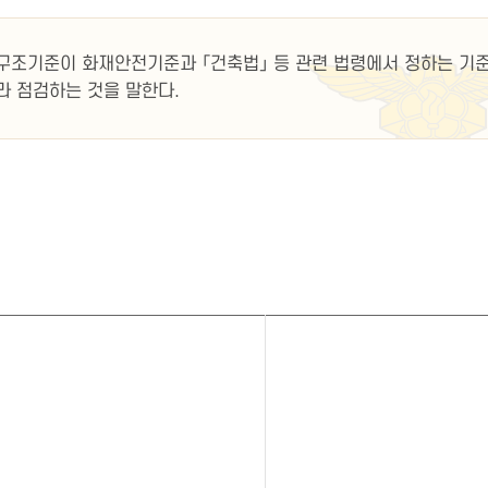
구조기준이 화재안전기준과 「건축법」 등 관련 법령에서 정하는 기
 점검하는 것을 말한다.