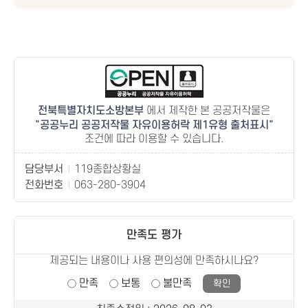
전북특별자치도소방본부
에서 제작한 본 공공저작물은
공공누리 공공저작물 자유이용허락 제1유형 출처표시
조건에 따라 이용할 수 있습니다.
담당부서
119종합상황실
전화번호
063-280-3904
만족도 평가
제공되는 내용이나 사용 편의성에 만족하시나요?
만족
보통
불만족