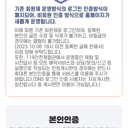
기존 회원제 운영방식의 로그인 인증방식이
폐지되어, 비회원 인증 방식으로 홈페이지가
새롭게 운영됩니다.
이에 따른 기존 회원제로 로그인하여, 등록된
본인의 글은 수정 및 삭제가 불가하고, 비밀글의
경우에는 열람이 불가합니다.
(2023.10.06 18시 이전 등록한 글에 한해서)
이점 양해 부탁드립니다.
또한, 119안전체험관에서 운영중인 체험 및
사전답사 등 모든 예약서비스와 상담/문의/신고 등
실명으로 작성되는 민원게시판의 경우에는 반드시
휴대폰 본인인증을 통해 서비스를 이용해 주시기
바랍니다.(SNS 로그인 인증 사용자는 자유게시판,
칭찬합시다 등 게시판만 이용이 가능합니다.)
본인인증