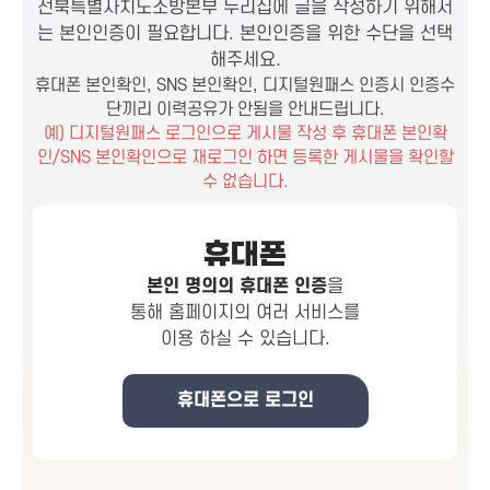
전북특별자치도소방본부 누리집에 글을 작성하기 위해서
는 본인인증이 필요합니다. 본인인증을 위한 수단을 선택
해주세요.
휴대폰 본인확인, SNS 본인확인, 디지털원패스 인증시 인증수
단끼리 이력공유가 안됨을 안내드립니다.
예) 디지털원패스 로그인으로 게시물 작성 후 휴대폰 본인확
인/SNS 본인확인으로 재로그인 하면 등록한 게시물을 확인할
수 없습니다.
휴대폰
본인 명의의 휴대폰 인증
을
통해 홈페이지의 여러 서비스를
이용 하실 수 있습니다.
휴대폰으로 로그인