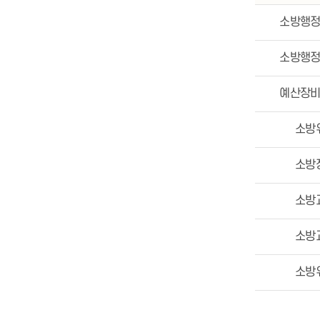
소방행
소방행
예산장
소방
소방
소방
소방
소방