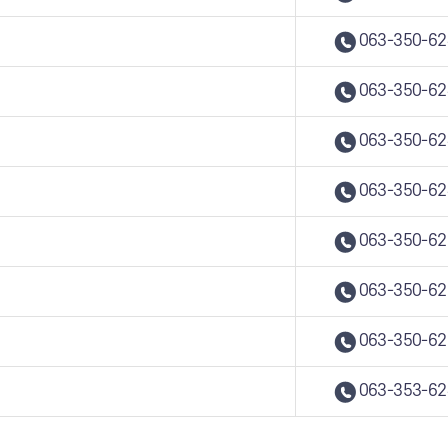
063-350-62
063-350-62
063-350-62
063-350-62
063-350-62
063-350-62
063-350-62
063-353-62