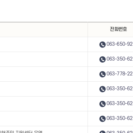
전화번호
063-650-92
063-350-62
063-778-22
063-350-62
063-350-62
063-350-62