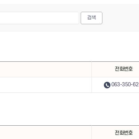
전화번호
063-350-62
전화번호