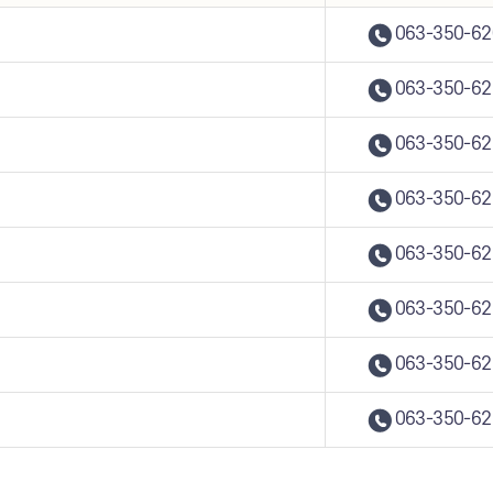
063-350-62
063-350-62
063-350-62
063-350-62
063-350-62
063-350-62
063-350-62
063-350-62