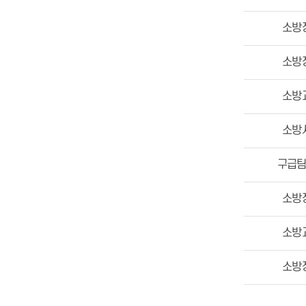
소방
소방
소방
소방
구급
소방
소방
소방