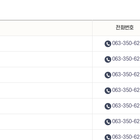
전화번호
063-350-62
063-350-62
063-350-62
063-350-62
063-350-62
063-350-62
063-350-62