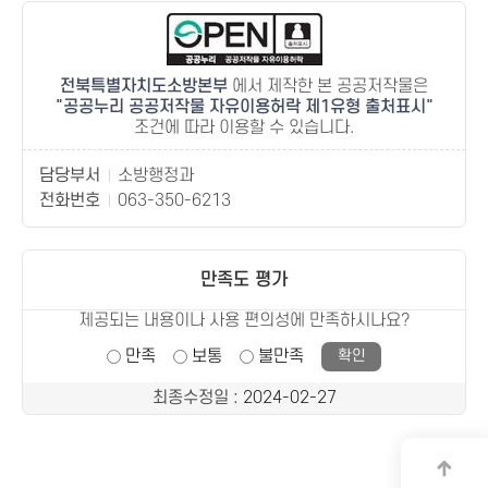
전북특별자치도소방본부
에서 제작한 본 공공저작물은
공공누리 공공저작물 자유이용허락 제1유형 출처표시
조건에 따라 이용할 수 있습니다.
담당부서
소방행정과
전화번호
063-350-6213
만족도 평가
제공되는 내용이나 사용 편의성에 만족하시나요?
만족
보통
불만족
최종수정일
: 2024-02-27