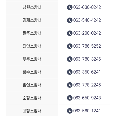
남원소방서
063-630-8242
김제소방서
063-540-4242
완주소방서
063-290-0242
진안소방서
063-786-5252
무주소방서
063-780-3246
장수소방서
063-350-6241
임실소방서
063-778-2246
순창소방서
063-650-9243
고창소방서
063-560-1241