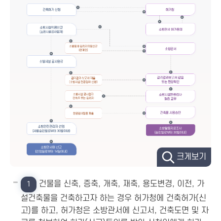
크게보기
건물을 신축, 증축, 개축, 재축, 용도변경, 이전, 가
1
설건축물을 건축하고자 하는 경우 허가청에 건축허가(신
고)를 하고, 허가청은 소방관서에 신고서, 건축도면 및 자