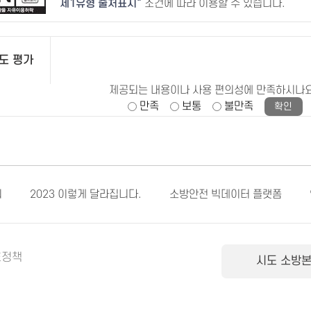
제1유형 출처표시
조건에 따라 이용할 수 있습니다.
도 평가
제공되는 내용이나 사용 편의성에 만족하시나
만족
보통
불만족
회
2023 이렇게 달라집니다.
소방안전 빅데이터 플랫폼
호정책
시도 소방