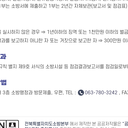
1부는 소방서에 제출하고 1부는 2년간 자체보관(보고서 및 점검표)
 실시하지 않은 경우 ⇒ 1년이하의 징역 또는 1천만원 이하의 벌
과를 보고하지 아니한 자 또는 거짓으로 보고한 자 ⇒ 300만원 
결과
규칙 별지 제9호 서식의 소방시설 등 점검결과보고서를 점검일로부터 
방법
3층 소방행정과 방문제출, 우편, TEL :
063-780-3242
, FA
전북특별자치도소방본부
에서 제작한 본 공공저작물은
공