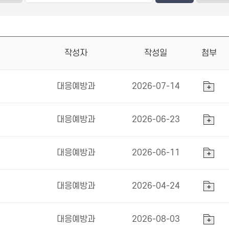
작성자
작성일
첨부
대응예방과
2026-07-14
대응예방과
2026-06-23
대응예방과
2026-06-11
대응예방과
2026-04-24
대응예방과
2026-08-03