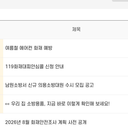
제목
여름철 에어컨 화재 예방
119화재대피안심콜 신청 안내
남원소방서 신규 의용소방대원 수시 모집 공고
👀 우리 집 소방용품, 지금 바로 이렇게 확인해 보세요!
2026년 8월 화재안전조사 계획 사전 공개