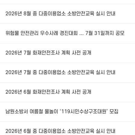
2026년 8월 중 다중이용업소 소방안전교육 실시 안내
위험물 안전관리 우수사례 경진대회 ... 7월 31일까지 공모
2026년 7월 화재안전조사 계획 사전 공개
2026년 7월 중 다중이용업소 소방안전교육 실시 안내
2026년 6월 화재안전조사 계획 사전 공개
남원소방서 여름철 물놀이 ‘119시민수상구조대원’ 모집
2026년 6월 중 다중이용업소 소방안전교육 실시 안내