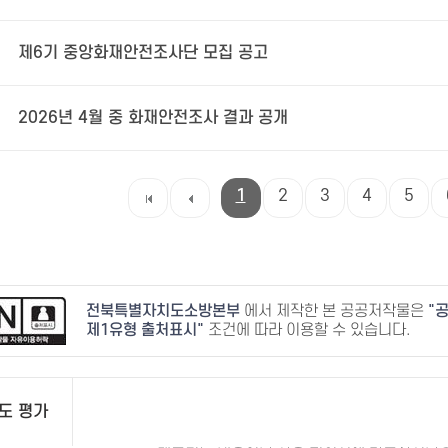
제6기 중앙화재안전조사단 모집 공고
2026년 4월 중 화재안전조사 결과 공개
1
2
3
4
5
전북특별자치도소방본부
에서 제작한 본 공공저작물은
공
제1유형 출처표시
조건에 따라 이용할 수 있습니다.
도 평가