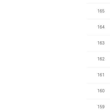
165
164
163
162
161
160
159