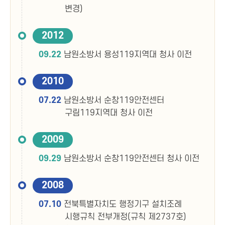
변경)
2012
09.22
남원소방서 용성119지역대 청사 이전
2010
07.22
남원소방서 순창119안전센터
구림119지역대 청사 이전
2009
09.29
남원소방서 순창119안전센터 청사 이전
2008
07.10
전북특별자치도 행정기구 설치조례
시행규칙 전부개정(규칙 제2737호)