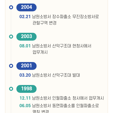
2004
02.21
남원소방서 장수파출소 무진장소방서로
관할구역 변경
2003
08.01
남원소방서 산악구조대 현청사에서
업무개시
2001
03.20
남원소방서 산악구조대 발대
1998
12.11
남원소방서 인월파출소 청사에서 업무개시
06.05
남원소방서 동면파출소를 인월파출소로
명칭 변경