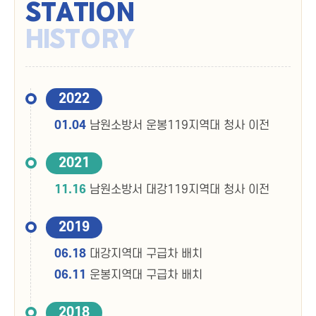
STATION
HISTORY
2022
01.04
남원소방서 운봉119지역대 청사 이전
2021
11.16
남원소방서 대강119지역대 청사 이전
2019
06.18
대강지역대 구급차 배치
06.11
운봉지역대 구급차 배치
2018