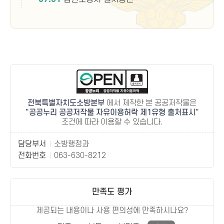
전북특별자치도소방본부
에서 제작한 본 공공저작물은
공공누리 공공저작물 자유이용허락 제1유형 출처표시
조건에 따라 이용할 수 있습니다.
담당부서
소방행정과
전화번호
063-630-8212
만족도 평가
제공되는 내용이나 사용 편의성에 만족하시나요?