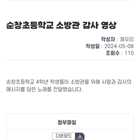
순창초등학교 소방관 감사 영상
작성자
: 채우리
작성일
: 2024-05-08
조회수
: 110
순창초등학교 4학년 학생들이 소방관을 위해 사랑과 감사의
메시지를 담은 노래를 전달했습니다.
첨부파일
다운로드