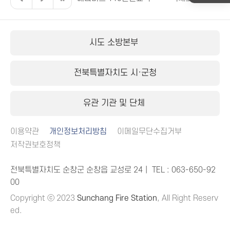
시도 소방본부
전북특별자치도 시·군청
유관 기관 및 단체
이용약관
개인정보처리방침
이메일무단수집거부
저작권보호정책
전북특별자치도 순창군 순창읍 교성로 24｜ TEL :
063-650-92
00
Copyright ⓒ 2023
Sunchang Fire Station
, All Right Reserv
ed.